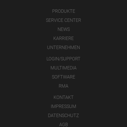
PRODUKTE
SERVICE CENTER
NEWS
KARRIERE
UNTERNEHMEN
LOGIN/SUPPORT
MULTIMEDIA
SOFTWARE
RMA
KONTAKT
IMPRESSUM
DATENSCHUTZ
AGB