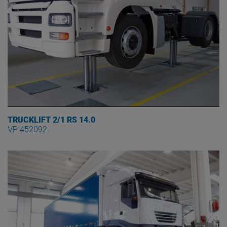
TRUCKLIFT 2/1 RS 14.0
VP 452092