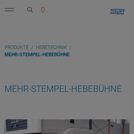
PRODUKTE
HEBETECHNIK
MEHR-STEMPEL-HEBEBÜHNE
MEHR-STEMPEL-HEBEBÜHNE