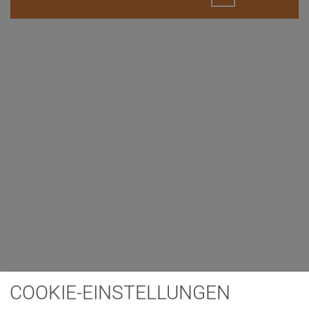
COOKIE-EINSTELLUNGEN