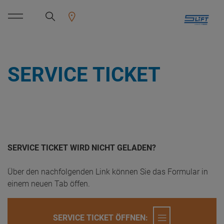
SERVICE TICKET
SERVICE TICKET WIRD NICHT GELADEN?
Über den nachfolgenden Link können Sie das Formular in
einem neuen Tab öffen.
SERVICE TICKET ÖFFNEN: