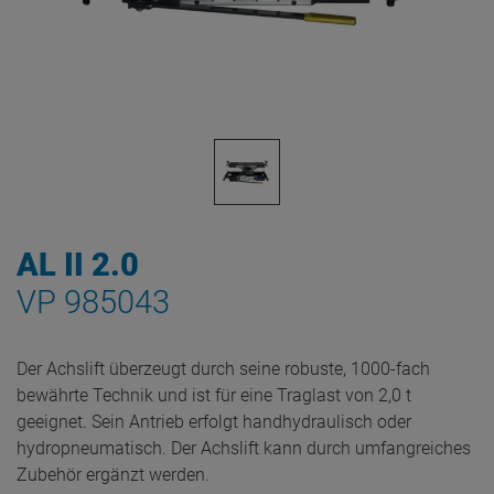
AL II 2.0
VP 985043
Der Achslift überzeugt durch seine robuste, 1000-fach
bewährte Technik und ist für eine Traglast von 2,0 t
geeignet. Sein Antrieb erfolgt handhydraulisch oder
hydropneumatisch. Der Achslift kann durch umfangreiches
Zubehör ergänzt werden.