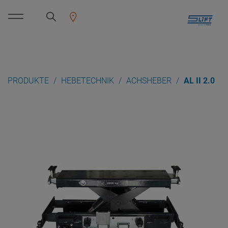
PRODUKTE
HEBETECHNIK
ACHSHEBER
AL II 2.0