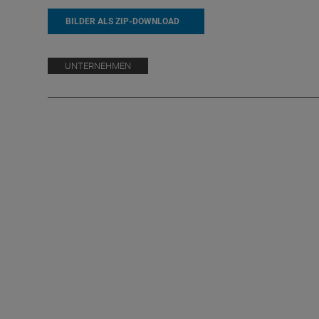
BILDER ALS ZIP-DOWNLOAD
UNTERNEHMEN