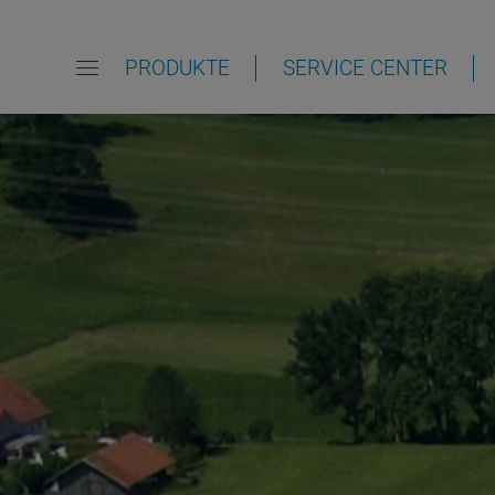
PRODUKTE
SERVICE CENTER