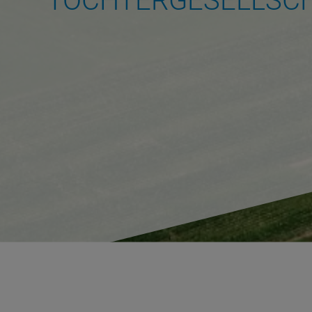
TOCHTERGESELLSCH