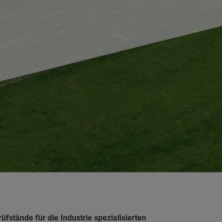
fstände für die Industrie spezialisierten