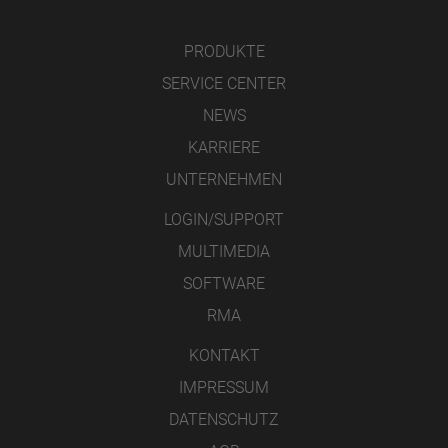
PRODUKTE
SERVICE CENTER
NEWS
KARRIERE
UNTERNEHMEN
LOGIN/SUPPORT
MULTIMEDIA
SOFTWARE
RMA
KONTAKT
IMPRESSUM
DATENSCHUTZ