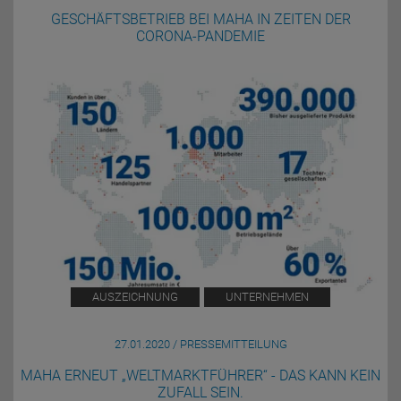
GESCHÄFTSBETRIEB BEI MAHA IN ZEITEN DER
CORONA-PANDEMIE
AUSZEICHNUNG
UNTERNEHMEN
27.01.2020 / PRESSEMITTEILUNG
MAHA ERNEUT „WELTMARKTFÜHRER“ - DAS KANN KEIN
ZUFALL SEIN.