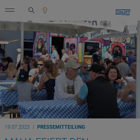
19.07.2023
PRESSEMITTEILUNG