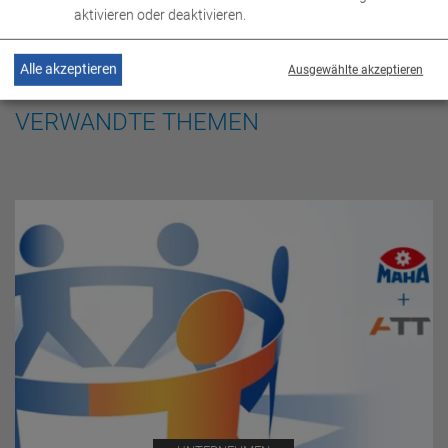
aktivieren oder deaktivieren.
Alle akzeptieren
Ausgewählte akzeptieren
VERWANDTE THEMEN