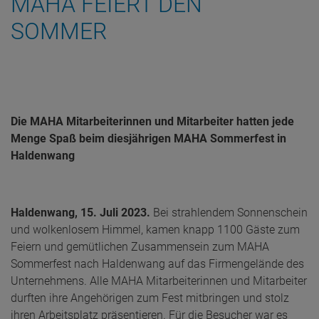
MAHA FEIERT DEN
SOMMER
Die MAHA Mitarbeiterinnen und Mitarbeiter hatten jede
Menge Spaß beim diesjährigen MAHA Sommerfest in
Haldenwang
Haldenwang, 15. Juli 2023.
Bei strahlendem Sonnenschein
und wolkenlosem Himmel, kamen knapp 1100 Gäste zum
Feiern und gemütlichen Zusammensein zum MAHA
Sommerfest nach Haldenwang auf das Firmengelände des
Unternehmens. Alle MAHA Mitarbeiterinnen und Mitarbeiter
durften ihre Angehörigen zum Fest mitbringen und stolz
ihren Arbeitsplatz präsentieren. Für die Besucher war es