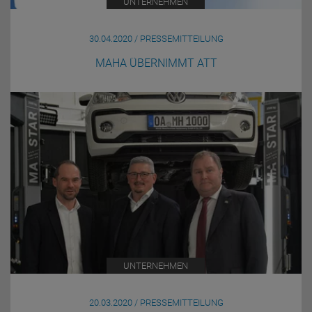
UNTERNEHMEN
30.04.2020 / PRESSEMITTEILUNG
MAHA ÜBERNIMMT ATT
UNTERNEHMEN
20.03.2020 / PRESSEMITTEILUNG