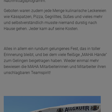
Nachmittagsprogramm.
Geboten waren zudem jede Menge kulinarische Leckereien
wie Kässpatzen, Pizza, Gegrilltes, Süßes und vieles mehr
und selbstverständlich musste niemand durstig nach
Hause gehen. Jeder kam auf seine Kosten.
Alles in allem ein rundum gelungenes Fest, das in toller
Erinnerung bleibt, und bei dem viele fleißige „MAHA Hände“
zum Gelingen beigetragen haben. Wieder einmal mehr
bewiesen die MAHA Mitarbeiterinnen und Mitarbeiter ihren
unschlagbaren Teamspirit!