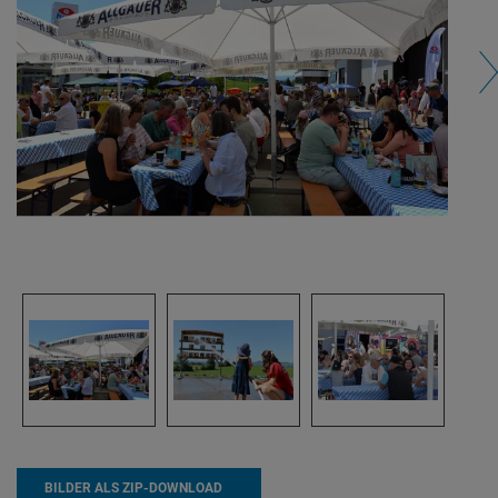
BILDER ALS ZIP-DOWNLOAD