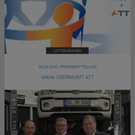
UNTERNEHMEN
30.04.2020 / PRESSEMITTEILUNG
MAHA ÜBERNIMMT ATT