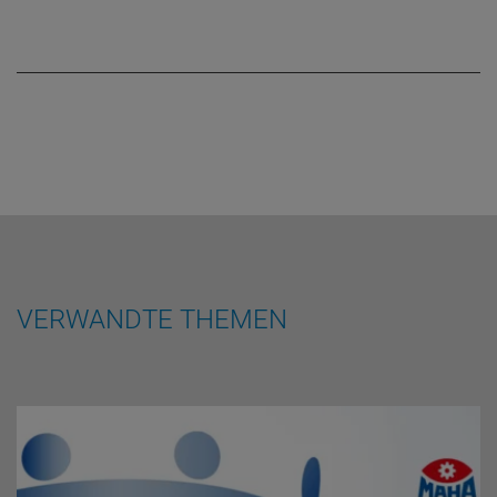
VERWANDTE THEMEN