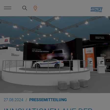
27.08.2024
PRESSEMITTEILUNG