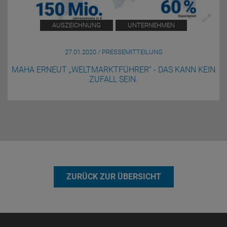
AUSZEICHNUNG
UNTERNEHMEN
27.01.2020 / PRESSEMITTEILUNG
MAHA ERNEUT „WELTMARKTFÜHRER“ - DAS KANN KEIN
ZUFALL SEIN.
ZURÜCK ZUR ÜBERSICHT