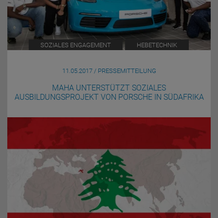
SOZIALES ENGAGEMENT
HEBETECHNIK
11.05.2017 / PRESSEMITTEILUNG
MAHA UNTERSTÜTZT SOZIALES
AUSBILDUNGSPROJEKT VON PORSCHE IN SÜDAFRIKA