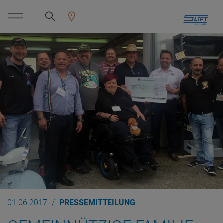
01.06.2017
PRESSEMITTEILUNG