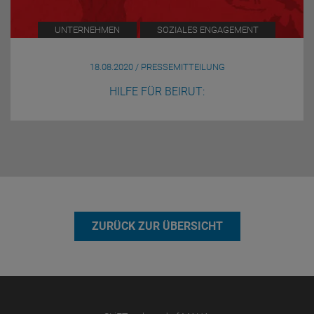
UNTERNEHMEN
SOZIALES ENGAGEMENT
18.08.2020 / PRESSEMITTEILUNG
HILFE FÜR BEIRUT:
ZURÜCK ZUR ÜBERSICHT