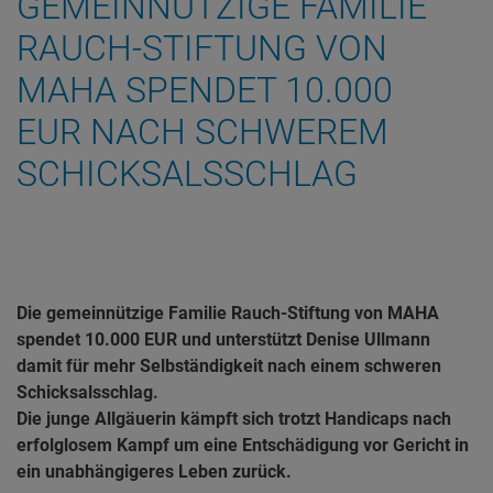
GEMEINNÜTZIGE FAMILIE
RAUCH-STIFTUNG VON
MAHA SPENDET 10.000
EUR NACH SCHWEREM
SCHICKSALSSCHLAG
Die gemeinnützige Familie Rauch-Stiftung von MAHA
spendet 10.000 EUR und unterstützt Denise Ullmann
damit für mehr Selbständigkeit nach einem schweren
Schicksalsschlag.
Die junge Allgäuerin kämpft sich trotzt Handicaps nach
erfolglosem Kampf um eine Entschädigung vor Gericht in
ein unabhängigeres Leben zurück.