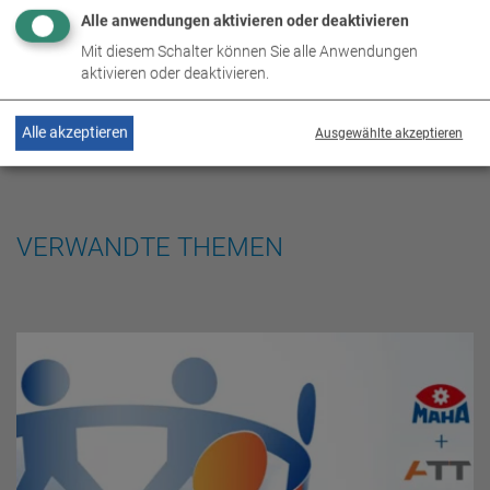
Alle anwendungen aktivieren oder deaktivieren
Mit diesem Schalter können Sie alle Anwendungen
aktivieren oder deaktivieren.
Alle akzeptieren
Ausgewählte akzeptieren
VERWANDTE THEMEN