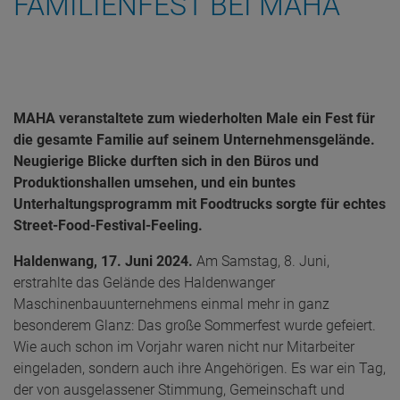
FAMILIENFEST BEI MAHA
MAHA veranstaltete zum wiederholten Male ein Fest für
die gesamte Familie auf seinem Unternehmensgelände.
Neugierige Blicke durften sich in den Büros und
Produktionshallen umsehen, und ein buntes
Unterhaltungsprogramm mit Foodtrucks sorgte für echtes
Street-Food-Festival-Feeling.
Haldenwang, 17. Juni 2024.
Am Samstag, 8. Juni,
erstrahlte das Gelände des Haldenwanger
Maschinenbauunternehmens einmal mehr in ganz
besonderem Glanz: Das große Sommerfest wurde gefeiert.
Wie auch schon im Vorjahr waren nicht nur Mitarbeiter
eingeladen, sondern auch ihre Angehörigen. Es war ein Tag,
der von ausgelassener Stimmung, Gemeinschaft und