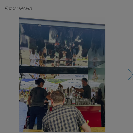
Fotos: MAHA