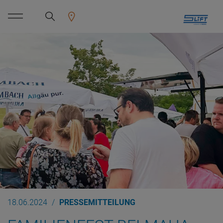
18.06.2024
PRESSEMITTEILUNG