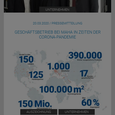
UNTERNEHMEN
20.03.2020 / PRESSEMITTEILUNG
GESCHÄFTSBETRIEB BEI MAHA IN ZEITEN DER
CORONA-PANDEMIE
AUSZEICHNUNG
UNTERNEHMEN