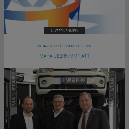
UNTERNEHMEN
30.04.2020 / PRESSEMITTEILUNG
MAHA ÜBERNIMMT ATT