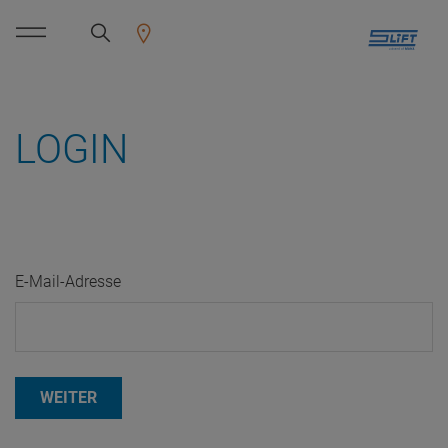
LOGIN
E-Mail-Adresse
WEITER